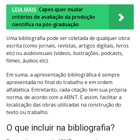
LEIA MAIS
Capes quer mudar
critérios de avaliação da produção
científica na pós-graduação
Uma bibliografia pode ser coletada de qualquer obra
escrita (como jornais, revistas, artigos digitais, livros
etc) ou audiovisuais (vídeos, ilustrações, podcasts,
filmes, áudios etc).
Em suma, a apresentação bibliográfica é sempre
apresentada no final do trabalho e em ordem
alfabética. Entretanto, cada citação tem sua própria
norma, de acordo com a ABNT. E assim, facilitar a
localização das obras utilizadas na construção do
texto ou trabalho.
O que incluir na bibliografia?