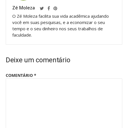
Zé Moleza
O Zé Moleza facilita sua vida acadêmica ajudando
você em suas pesquisas, e a economizar o seu
tempo e o seu dinheiro nos seus trabalhos de
faculdade.
Deixe um comentário
COMENTÁRIO
*