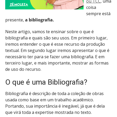
ou TCC
, uma
coisa
sempre está
presente,
a bibliografia.
Neste artigo, vamos te ensinar sobre o que é
bibliografia e quais são seu usos. Em primeiro lugar,
iremos entender o que é esse recurso da produção
textual. Em segundo lugar iremos apresentar o que é
necessário ter para se fazer uma bibliografia. E em
terceiro lugar, e mais importante, mostrar as formas
de uso do recurso.
O que é uma Bibliografia?
Bibliografia é descrição de toda a coleção de obras
usada como base em um trabalho acadêmico.
Portando, sua importância é inegável, já que é dela
que virá toda a expertise mostrada no texto.