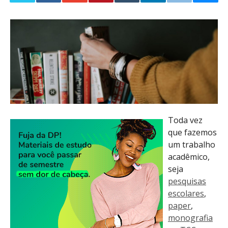
Toda vez
que fazemos
um trabalho
acadêmico,
seja
pesquisas
escolares
,
paper
,
monografia