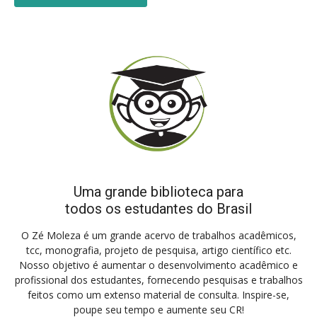
Uma grande biblioteca para
todos os estudantes do Brasil
O Zé Moleza é um grande acervo de trabalhos acadêmicos,
tcc, monografia, projeto de pesquisa, artigo científico etc.
Nosso objetivo é aumentar o desenvolvimento acadêmico e
profissional dos estudantes, fornecendo pesquisas e trabalhos
feitos como um extenso material de consulta. Inspire-se,
poupe seu tempo e aumente seu CR!