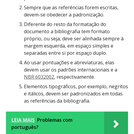
Sempre que as referências forem escritas,
devem-se obedecer a padronização.
Diferente do resto da formatação do
documento a bibliografia tem formato
próprio, ou seja, deve ser alinhada sempre à
margem esquerda, em espaço simples e
separadas entre si por espaço duplo.
Ao usar pontuações e abreviaturas, elas
devem usar os padrões internacionais e a
NBR 6032002
, respectivamente.
Elementos tipográficos, por exemplo, negritos
e itálicos, devem ser padronizados em todas
as referências da bibliografia.
LEIA MAIS
Problemas com
português?