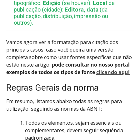
tipográfico.
Edição
(se houver).
Local
de
publicação (cidade):
Editora, data
(da
publicação, distribuição, impressão ou
outros).
Vamos agora ver a formatação para citação dos
principais casos, caso você queira uma versão
completa sobre como usar fontes específicas que não
estão neste artigo,
pode consultar no nosso portal
exemplos de todos os tipos de fonte
clicando aqui
.
Regras Gerais da norma
Em resumo, listamos abaixo todas as regras para
utilização, seguindo as normas da ABNT:
Todos os elementos, sejam essenciais ou
complementares, devem seguir sequência
padronizada.