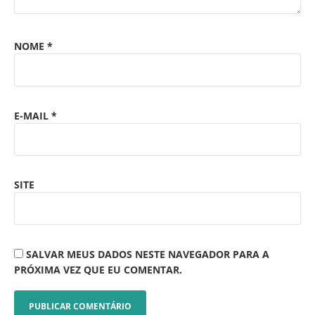
NOME
*
E-MAIL
*
SITE
SALVAR MEUS DADOS NESTE NAVEGADOR PARA A
PRÓXIMA VEZ QUE EU COMENTAR.