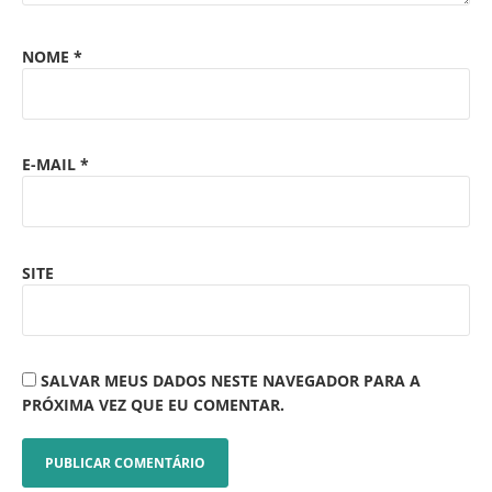
NOME
*
E-MAIL
*
SITE
SALVAR MEUS DADOS NESTE NAVEGADOR PARA A
PRÓXIMA VEZ QUE EU COMENTAR.