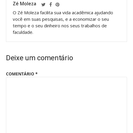
Zé Moleza
O Zé Moleza facilita sua vida acadêmica ajudando
você em suas pesquisas, e a economizar o seu
tempo e o seu dinheiro nos seus trabalhos de
faculdade.
Deixe um comentário
COMENTÁRIO
*