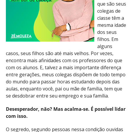
que são seus
colegas de
classe têm a
mesma idade
dos seus
filhos. Em
alguns
casos, seus filhos são até mais velhos. Por vezes,
encontra mais afinidades com os professores do que
com os alunos. E, talvez a mais importante diferença
entre gerações, meus colegas dispõem de todo tempo
do mundo para passar horas estudando depois das
aulas, enquanto você, pai ou mãe de família, tem que
se desdobrar entre seu emprego e sua família.
Desesperador, não? Mas acalma-se. É possível lidar
com isso.
O segredo, segundo pessoas nessa condição ouvidas