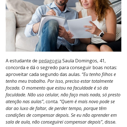
A estudante de
pedagogia
Saula Domingos, 41,
concorda e dá o segredo para conseguir boas notas:
aproveitar cada segundo das aulas.
“Eu tenho filhos e
tenho meu trabalho. Por isso, preciso estar totalmente
focada. O momento que estou na faculdade é só da
faculdade. Não uso celular, não faço mais nada, só presto
atenção nas aulas”
, conta.
“Quem é mais novo pode se
dar ao luxo de faltar, de perder tempo, porque têm
condições de compensar depois. Se eu não aprender em
sala de aula, não conseguirei compensar depois”
, disse.