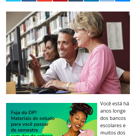
Você está há
anos longe
dos bancos
escolares e
muitos dos