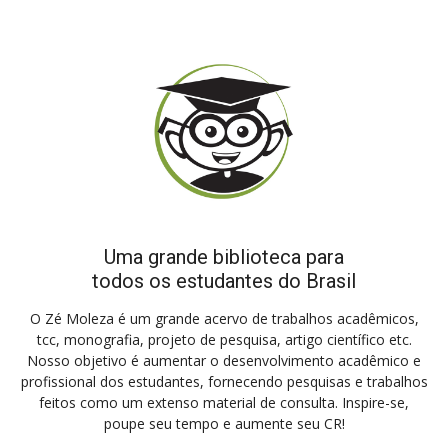
Uma grande biblioteca para
todos os estudantes do Brasil
O Zé Moleza é um grande acervo de trabalhos acadêmicos,
tcc, monografia, projeto de pesquisa, artigo científico etc.
Nosso objetivo é aumentar o desenvolvimento acadêmico e
profissional dos estudantes, fornecendo pesquisas e trabalhos
feitos como um extenso material de consulta. Inspire-se,
poupe seu tempo e aumente seu CR!