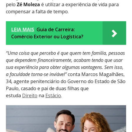
pelo
Zé Moleza
é utilizar a experiência de vida para
compensar a falta de tempo.
LEIA MAIS
Guia de Carreira:
Comércio Exterior ou Logística?
“Uma coisa que percebo é que quem tem família, pessoas
que dependem financeiramente, acabam tendo que usar
sua experiência para obter algumas vantagens. Sem isso,
a faculdade torna-se inviável”
conta Marcos Magalhães,
34, agente penitenciário do Governo do Estado de São
Paulo, casado e pai de duas filhas que
estuda
Direito
na
Estácio
.