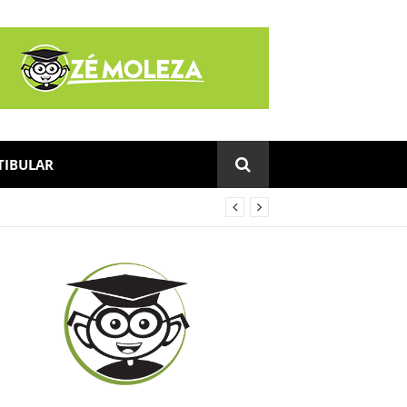
TIBULAR