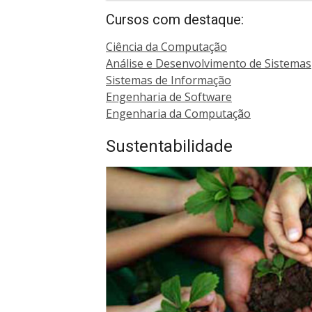
Cursos com destaque:
Ciência da Computação
Análise e Desenvolvimento de Sistemas
Sistemas de Informação
Engenharia de Software
Engenharia da Computação
Sustentabilidade