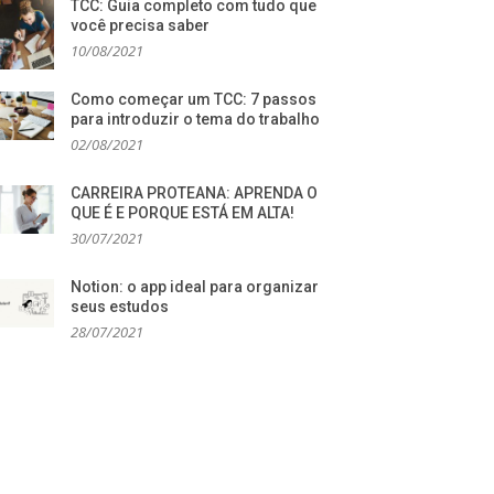
TCC: Guia completo com tudo que
você precisa saber
10/08/2021
Como começar um TCC: 7 passos
para introduzir o tema do trabalho
02/08/2021
CARREIRA PROTEANA: APRENDA O
QUE É E PORQUE ESTÁ EM ALTA!
30/07/2021
Notion: o app ideal para organizar
seus estudos
28/07/2021