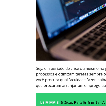
Seja em período de crise ou mesmo na 
processos e otimizam tarefas sempre te
você procura qual faculdade fazer, saib
que procuram arranjar um emprego ao 
LEIA MAIS
6 Dicas Para Enfrentar 