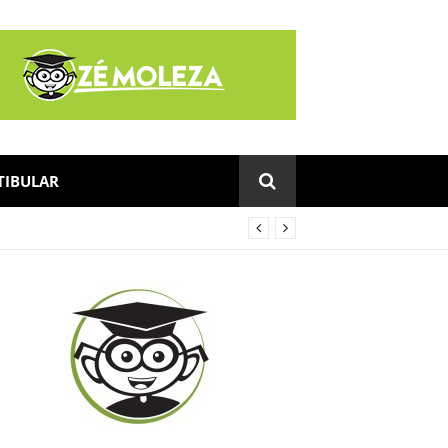
TIBULAR