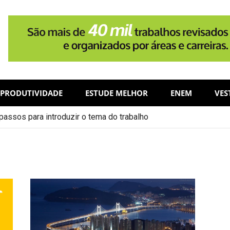
PRODUTIVIDADE
ESTUDE MELHOR
ENEM
VES
assos para introduzir o tema do trabalho