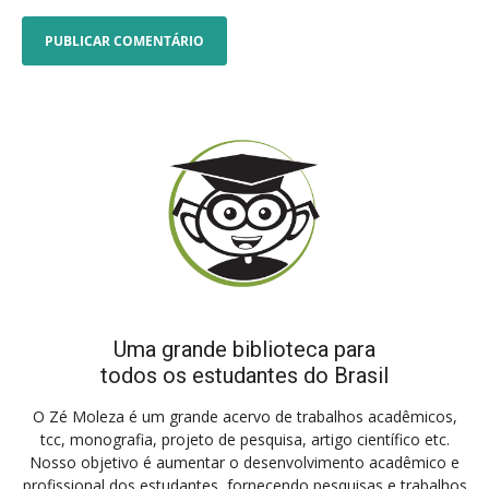
Uma grande biblioteca para
todos os estudantes do Brasil
O Zé Moleza é um grande acervo de trabalhos acadêmicos,
tcc, monografia, projeto de pesquisa, artigo científico etc.
Nosso objetivo é aumentar o desenvolvimento acadêmico e
profissional dos estudantes, fornecendo pesquisas e trabalhos