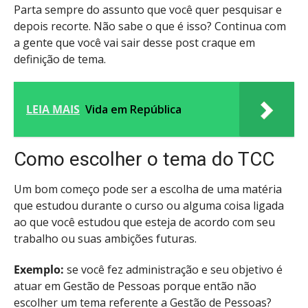
Parta sempre do assunto que você quer pesquisar e
depois recorte. Não sabe o que é isso? Continua com
a gente que você vai sair desse post craque em
definição de tema.
LEIA MAIS
Vida em República
Como escolher o tema do TCC
Um bom começo pode ser a escolha de uma matéria
que estudou durante o curso ou alguma coisa ligada
ao que você estudou que esteja de acordo com seu
trabalho ou suas ambições futuras.
Exemplo:
se você fez administração e seu objetivo é
atuar em Gestão de Pessoas porque então não
escolher um tema referente a Gestão de Pessoas?