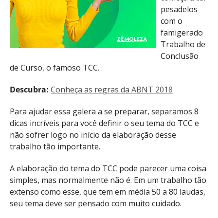
pesadelos
com o
famigerado
Trabalho de
Conclusão
de Curso, o famoso TCC.
Descubra:
Conheça as regras da ABNT 2018
Para ajudar essa galera a se preparar, separamos 8
dicas incríveis para você definir o seu tema do TCC e
não sofrer logo no início da elaboração desse
trabalho tão importante.
A elaboração do tema do TCC pode parecer uma coisa
simples, mas normalmente não é. Em um trabalho tão
extenso como esse, que tem em média 50 a 80 laudas,
seu tema deve ser pensado com muito cuidado.