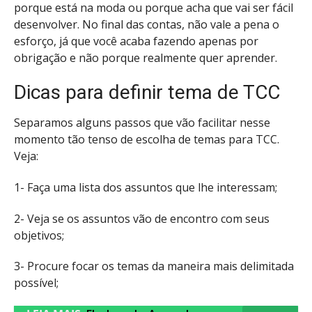
porque está na moda ou porque acha que vai ser fácil
desenvolver. No final das contas, não vale a pena o
esforço, já que você acaba fazendo apenas por
obrigação e não porque realmente quer aprender.
Dicas para definir tema de TCC
Separamos alguns passos que vão facilitar nesse
momento tão tenso de escolha de temas para TCC.
Veja:
1- Faça uma lista dos assuntos que lhe interessam;
2- Veja se os assuntos vão de encontro com seus
objetivos;
3- Procure focar os temas da maneira mais delimitada
possível;