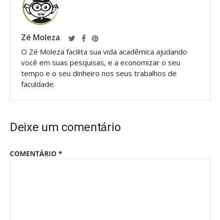
Zé Moleza
O Zé Moleza facilita sua vida acadêmica ajudando
você em suas pesquisas, e a economizar o seu
tempo e o seu dinheiro nos seus trabalhos de
faculdade.
Deixe um comentário
COMENTÁRIO
*