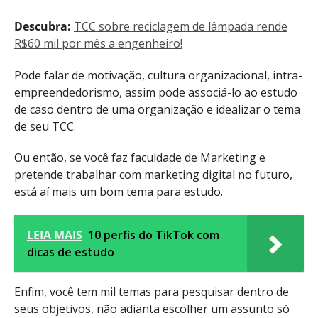
Descubra:
TCC sobre reciclagem de lâmpada rende
R$60 mil por mês a engenheiro!
Pode falar de motivação, cultura organizacional, intra-
empreendedorismo, assim pode associá-lo ao estudo
de caso dentro de uma organização e idealizar o tema
de seu TCC.
Ou então, se você faz faculdade de Marketing e
pretende trabalhar com marketing digital no futuro,
está aí mais um bom tema para estudo.
LEIA MAIS
10 perfis do TikTok com
dicas de estudo
Enfim, você tem mil temas para pesquisar dentro de
seus objetivos, não adianta escolher um assunto só