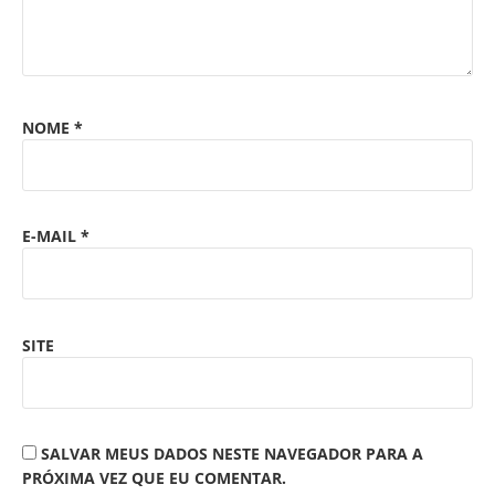
NOME
*
E-MAIL
*
SITE
SALVAR MEUS DADOS NESTE NAVEGADOR PARA A
PRÓXIMA VEZ QUE EU COMENTAR.