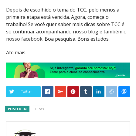
Depois de escolhido o tema do TCC, pelo menos a
primeira etapa está vencida. Agora, começa o
trabalho! Se você quer saber mais dicas sobre TCC é
só continuar acompanhando nosso blog e também o
nosso facebook
. Boa pesquisa. Bons estudos.
Até mais.
Twitter
POSTED IN
Dicas