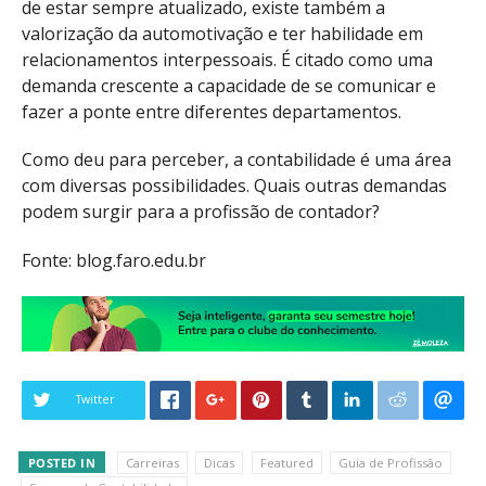
de estar sempre atualizado, existe também a
valorização da automotivação e ter habilidade em
relacionamentos interpessoais. É citado como uma
demanda crescente a capacidade de se comunicar e
fazer a ponte entre diferentes departamentos.
Como deu para perceber, a contabilidade é uma área
com diversas possibilidades. Quais outras demandas
podem surgir para a profissão de contador?
Fonte: blog.faro.edu.br
Twitter
POSTED IN
Carreiras
Dicas
Featured
Guia de Profissão