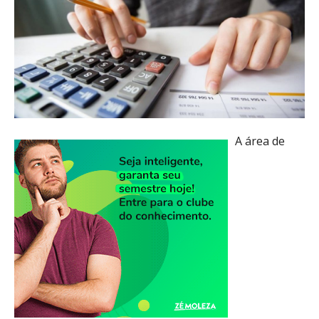
A área de