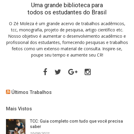
Uma grande biblioteca para
todos os estudantes do Brasil
O Zé Moleza é um grande acervo de trabalhos acadêmicos,
tcc, monografia, projeto de pesquisa, artigo científico etc.
Nosso objetivo é aumentar o desenvolvimento acadêmico e
profissional dos estudantes, fornecendo pesquisas e trabalhos
feitos como um extenso material de consulta. Inspire-se,
poupe seu tempo e aumente seu CR!
Facebook
Twitter
Google
Instagram
Plus
Últimos Trabalhos
Mais Vistos
TCC: Guia completo com tudo que você precisa
saber
10/08/2021