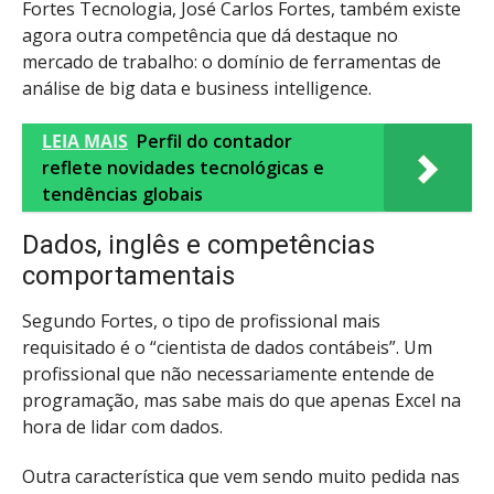
Fortes Tecnologia, José Carlos Fortes, também existe
agora outra competência que dá destaque no
mercado de trabalho: o domínio de ferramentas de
análise de big data e business intelligence.
LEIA MAIS
Perfil do contador
reflete novidades tecnológicas e
tendências globais
Dados, inglês e competências
comportamentais
Segundo Fortes, o tipo de profissional mais
requisitado é o “cientista de dados contábeis”. Um
profissional que não necessariamente entende de
programação, mas sabe mais do que apenas Excel na
hora de lidar com dados.
Outra característica que vem sendo muito pedida nas