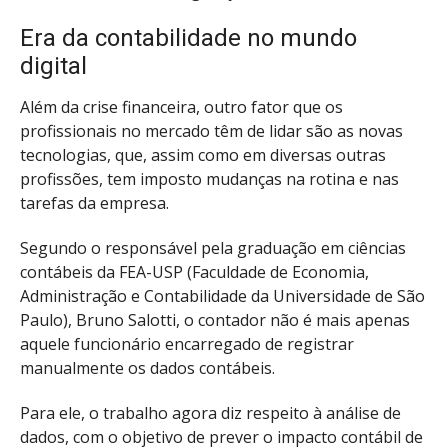
Era da contabilidade no mundo
digital
Além da crise financeira, outro fator que os
profissionais no mercado têm de lidar são as novas
tecnologias, que, assim como em diversas outras
profissões, tem imposto mudanças na rotina e nas
tarefas da empresa.
Segundo o responsável pela graduação em ciências
contábeis da FEA-USP (Faculdade de Economia,
Administração e Contabilidade da Universidade de São
Paulo), Bruno Salotti, o contador não é mais apenas
aquele funcionário encarregado de registrar
manualmente os dados contábeis.
Para ele, o trabalho agora diz respeito à análise de
dados, com o objetivo de prever o impacto contábil de