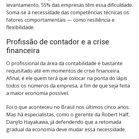
levantamento, 55% das empresas têm essa dificuldade.
Soma-se à necessidade das competências técnicas os
fatores comportamentais — como resiliência e
flexibilidade.
Profissão de contador e a crise
financeira
O profissional da área da contabilidade é bastante
requisitado até em momentos de crise financeira.
Afinal, é ele quem terá que colocar na ponta do lápis
todos os números da empresa, a fim de que seja feita
a maior economia possível.
Foi o que aconteceu no Brasil nos últimos cinco anos.
Mas há especialistas, como o gerente da Robert Half,
Danylo Hayakawa, já defendendo que a retomada
gradual da economia deve mudar essa necessidade.