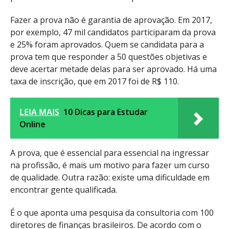
Fazer a prova não é garantia de aprovação. Em 2017,
por exemplo, 47 mil candidatos participaram da prova
e 25% foram aprovados. Quem se candidata para a
prova tem que responder a 50 questões objetivas e
deve acertar metade delas para ser aprovado. Há uma
taxa de inscrição, que em 2017 foi de R$ 110.
LEIA MAIS
10 Dicas para Estudar
Online
A prova, que é essencial para essencial na ingressar
na profissão, é mais um motivo para fazer um curso
de qualidade. Outra razão: existe uma dificuldade em
encontrar gente qualificada.
É o que aponta uma pesquisa da consultoria com 100
diretores de finanças brasileiros. De acordo com o