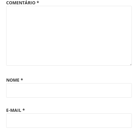
COMENTÁRIO
*
NOME
*
E-MAIL
*