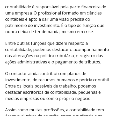
contabilidade é responsável pela parte financeira de
uma empresa. O profissional formado em ciências
contábeis é apto a dar uma visão precisa do
patrimônio do investimento. É o tipo de função que
nunca deixa de ter demanda, mesmo em crise.
Entre outras funções que dizem respeito à
contabilidade, podemos destacar o acompanhamento
das alterações na política tributária, o registro das
ações administrativas e o pagamento de tributos.
O contador ainda contribui com planos de
investimento, de recursos humanos e perícia contábil.
Entre os locais possíveis de trabalho, podemos
destacar escritórios de contabilidade, pequenas e
médias empresas ou com o próprio negócio.
Assim como muitas profissões, a contabilidade tem