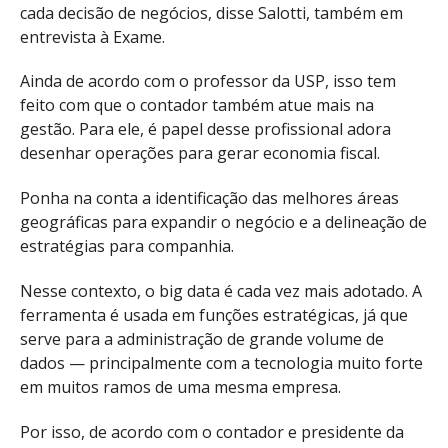
cada decisão de negócios, disse Salotti, também em
entrevista à Exame.
Ainda de acordo com o professor da USP, isso tem
feito com que o contador também atue mais na
gestão. Para ele, é papel desse profissional adora
desenhar operações para gerar economia fiscal.
Ponha na conta a identificação das melhores áreas
geográficas para expandir o negócio e a delineação de
estratégias para companhia.
Nesse contexto, o big data é cada vez mais adotado. A
ferramenta é usada em funções estratégicas, já que
serve para a administração de grande volume de
dados — principalmente com a tecnologia muito forte
em muitos ramos de uma mesma empresa.
Por isso, de acordo com o contador e presidente da