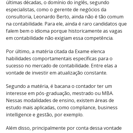
últimas décadas, o domínio do inglês, segundo
especialistas, como o gerente de negócios da
consultoria, Leonardo Berto, ainda não é tão comum
na contabilidade. Para ele, ainda é raro candidatos que
falem bem o idioma porque historicamente as vagas
em contabilidade não exigiam essa competência.
Por último, a matéria citada da Exame elenca
habilidades comportamentais específicas para o
sucesso no mercado de contabilidade. Entre elas a
vontade de investir em atualização constante.
Segundo a matéria, é bacana o contador ter um
interesse em pós-graduação, mestrado ou MBA.
Nessas modalidades de ensino, existem áreas de
estudo mais aplicadas, como compliance, business
intelligence e gestão, por exemplo.
Além disso, principalmente por conta dessa vontade