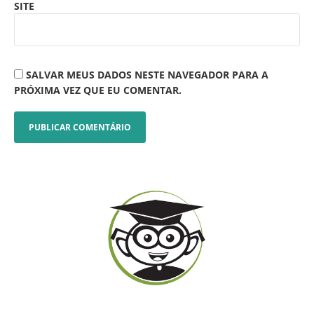
SITE
SALVAR MEUS DADOS NESTE NAVEGADOR PARA A
PRÓXIMA VEZ QUE EU COMENTAR.