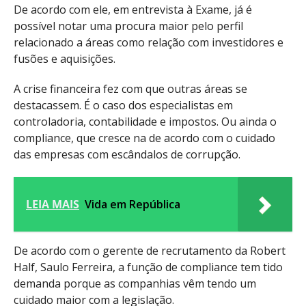
De acordo com ele, em entrevista à Exame, já é
possível notar uma procura maior pelo perfil
relacionado a áreas como relação com investidores e
fusões e aquisições.
A crise financeira fez com que outras áreas se
destacassem. É o caso dos especialistas em
controladoria, contabilidade e impostos. Ou ainda o
compliance, que cresce na de acordo com o cuidado
das empresas com escândalos de corrupção.
LEIA MAIS
Vida em República
De acordo com o gerente de recrutamento da Robert
Half, Saulo Ferreira, a função de compliance tem tido
demanda porque as companhias vêm tendo um
cuidado maior com a legislação.