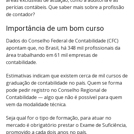
áreas exclusivas de atuação, como a auditoria e as
perícias contábeis. Que saber mais sobre a profissão
de contador?
Importância de um bom curso
Dados do Conselho Federal de Contabilidade (CFC)
apontam que, no Brasil, há 348 mil profissionais da
área trabalhando em 61 mil empresas de
contabilidade.
Estimativas indicam que existem cerca de mil cursos de
graduação de contabilidade no país. Quem se forma
pode pedir registro no Conselho Regional de
Contabilidade — algo que não é possível para quem
vem da modalidade técnica.
Seja qual for o tipo de formação, para atuar no
mercado é obrigatório prestar o Exame de Suficiência,
promovido a cada dois anos no país.