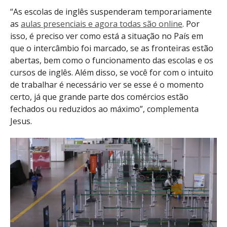
“As escolas de inglês suspenderam temporariamente
as
aulas presenciais e agora todas são online
. Por
isso, é preciso ver como está a situação no País em
que o intercâmbio foi marcado, se as fronteiras estão
abertas, bem como o funcionamento das escolas e os
cursos de inglês. Além disso, se você for com o intuito
de trabalhar é necessário ver se esse é o momento
certo, já que grande parte dos comércios estão
fechados ou reduzidos ao máximo”, complementa
Jesus.