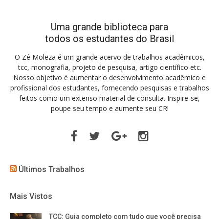
Uma grande biblioteca para
todos os estudantes do Brasil
O Zé Moleza é um grande acervo de trabalhos acadêmicos,
tcc, monografia, projeto de pesquisa, artigo científico etc.
Nosso objetivo é aumentar o desenvolvimento acadêmico e
profissional dos estudantes, fornecendo pesquisas e trabalhos
feitos como um extenso material de consulta. Inspire-se,
poupe seu tempo e aumente seu CR!
Facebook
Twitter
Google
Instagram
Plus
Últimos Trabalhos
Mais Vistos
TCC: Guia completo com tudo que você precisa