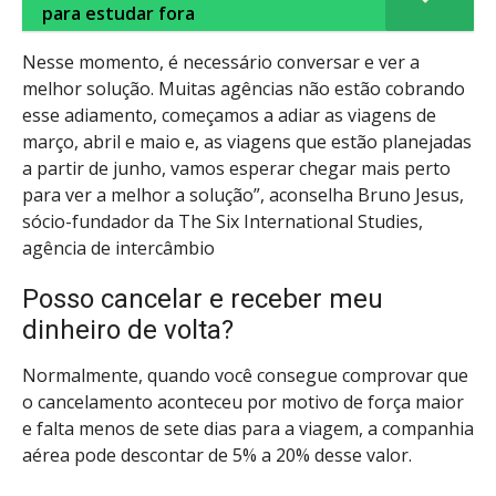
para estudar fora
Nesse momento, é necessário conversar e ver a
melhor solução. Muitas agências não estão cobrando
esse adiamento, começamos a adiar as viagens de
março, abril e maio e, as viagens que estão planejadas
a partir de junho, vamos esperar chegar mais perto
para ver a melhor a solução”, aconselha Bruno Jesus,
sócio-fundador da The Six International Studies,
agência de intercâmbio
Posso cancelar e receber meu
dinheiro de volta?
Normalmente, quando você consegue comprovar que
o cancelamento aconteceu por motivo de força maior
e falta menos de sete dias para a viagem, a companhia
aérea pode descontar de 5% a 20% desse valor.