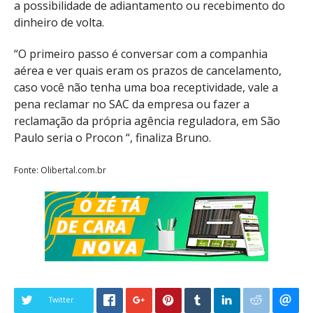
a possibilidade de adiantamento ou recebimento do
dinheiro de volta.
“O primeiro passo é conversar com a companhia
aérea e ver quais eram os prazos de cancelamento,
caso você não tenha uma boa receptividade, vale a
pena reclamar no SAC da empresa ou fazer a
reclamação da própria agência reguladora, em São
Paulo seria o Procon “, finaliza Bruno.
Fonte: Olibertal.com.br
Twitter