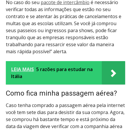
No caso do seu
pacote de intercâmbio
é necessário
verificar todas as informações que estão no seu
contrato e se atentar às práticas de cancelamentos e
multas que as escolas utilizam. Se você já comprou
seus passeios ou ingressos para shows, pode ficar
tranquilo que as empresas responsáveis estão
trabalhando para ressarcir esse valor da maneira
mais rápida possível” alerta.
LEIA MAIS
5 razões para estudar na
Itália
Como fica minha passagem aérea?
Caso tenha comprado a passagem aérea pela internet
você tem sete dias para desistir da sua compra. Agora,
se comprou há bastante tempo e está próximo da
data da viagem deve verificar com a companhia aérea