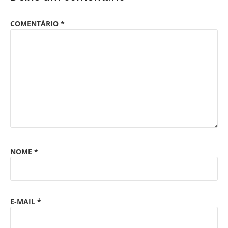
COMENTÁRIO
*
NOME
*
E-MAIL
*