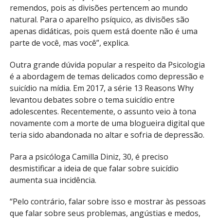
remendos, pois as divisões pertencem ao mundo
natural. Para o aparelho psíquico, as divisões são
apenas didáticas, pois quem está doente não é uma
parte de você, mas você”, explica.
Outra grande dúvida popular a respeito da Psicologia
é a abordagem de temas delicados como depressão e
suicídio na mídia. Em 2017, a série 13 Reasons Why
levantou debates sobre o tema suicídio entre
adolescentes. Recentemente, o assunto veio à tona
novamente com a morte de uma blogueira digital que
teria sido abandonada no altar e sofria de depressão.
Para a psicóloga Camilla Diniz, 30, é preciso
desmistificar a ideia de que falar sobre suicídio
aumenta sua incidência.
“Pelo contrário, falar sobre isso e mostrar às pessoas
que falar sobre seus problemas, angústias e medos,