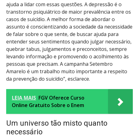
ajuda a lidar com essas questões. A depressão é o
transtorno psiquiátrico de maior prevalência entre os
casos de suicídio. A melhor forma de abordar o
assunto é conscientizando a sociedade da necessidade
de falar sobre o que sente, de buscar ajuda para
entender seus sentimentos quando julgar necessário,
quebrar tabus, julgamentos e preconceitos, sempre
levando informação e promovendo o acolhimento às
pessoas que precisam. A campanha Setembro
Amarelo é um trabalho muito importante a respeito
da prevenção do suicídio”, esclarece.
LEIA MAIS
FGV Oferece Curso
Online Gratuito Sobre o Enem
Um universo tão misto quanto
necessário