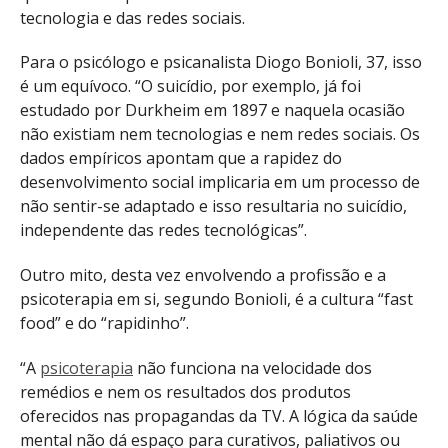
tecnologia e das redes sociais.
Para o psicólogo e psicanalista Diogo Bonioli, 37, isso
é um equívoco. “O suicídio, por exemplo, já foi
estudado por Durkheim em 1897 e naquela ocasião
não existiam nem tecnologias e nem redes sociais. Os
dados empíricos apontam que a rapidez do
desenvolvimento social implicaria em um processo de
não sentir-se adaptado e isso resultaria no suicídio,
independente das redes tecnológicas”.
Outro mito, desta vez envolvendo a profissão e a
psicoterapia em si, segundo Bonioli, é a cultura “fast
food” e do “rapidinho”.
“A
psicoterapia
não funciona na velocidade dos
remédios e nem os resultados dos produtos
oferecidos nas propagandas da TV. A lógica da saúde
mental não dá espaço para curativos, paliativos ou