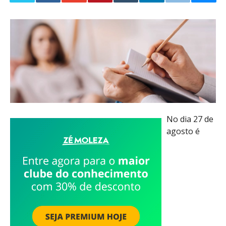
No dia 27 de
agosto é