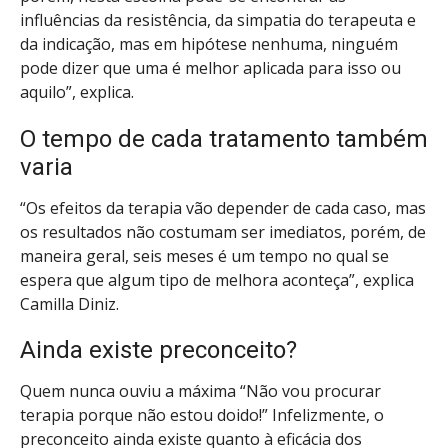
influências da resistência, da simpatia do terapeuta e
da indicação, mas em hipótese nenhuma, ninguém
pode dizer que uma é melhor aplicada para isso ou
aquilo”, explica.
O tempo de cada tratamento também
varia
“Os efeitos da terapia vão depender de cada caso, mas
os resultados não costumam ser imediatos, porém, de
maneira geral, seis meses é um tempo no qual se
espera que algum tipo de melhora aconteça”, explica
Camilla Diniz.
Ainda existe preconceito?
Quem nunca ouviu a máxima “Não vou procurar
terapia porque não estou doido!” Infelizmente, o
preconceito ainda existe quanto à eficácia dos