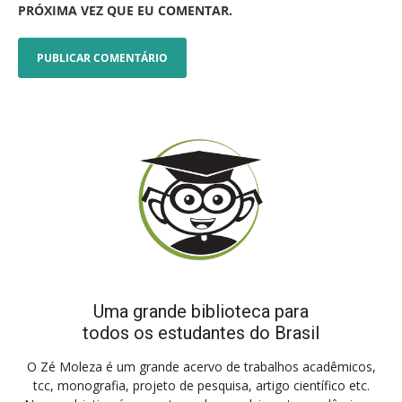
PRÓXIMA VEZ QUE EU COMENTAR.
Uma grande biblioteca para
todos os estudantes do Brasil
O Zé Moleza é um grande acervo de trabalhos acadêmicos,
tcc, monografia, projeto de pesquisa, artigo científico etc.