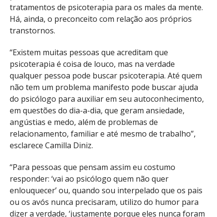
tratamentos de psicoterapia para os males da mente.
Há, ainda, o preconceito com relação aos próprios
transtornos.
“Existem muitas pessoas que acreditam que
psicoterapia é coisa de louco, mas na verdade
qualquer pessoa pode buscar psicoterapia. Até quem
não tem um problema manifesto pode buscar ajuda
do psicólogo para auxiliar em seu autoconhecimento,
em questões do dia-a-dia, que geram ansiedade,
angústias e medo, além de problemas de
relacionamento, familiar e até mesmo de trabalho”,
esclarece Camilla Diniz.
“Para pessoas que pensam assim eu costumo
responder: ‘vai ao psicólogo quem não quer
enlouquecer’ ou, quando sou interpelado que os pais
ou os avós nunca precisaram, utilizo do humor para
dizer a verdade, ‘justamente porque eles nunca foram