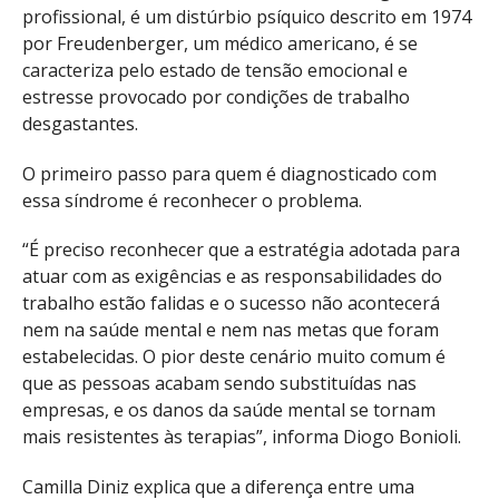
profissional, é um distúrbio psíquico descrito em 1974
por Freudenberger, um médico americano, é se
caracteriza pelo estado de tensão emocional e
estresse provocado por condições de trabalho
desgastantes.
O primeiro passo para quem é diagnosticado com
essa síndrome é reconhecer o problema.
“É preciso reconhecer que a estratégia adotada para
atuar com as exigências e as responsabilidades do
trabalho estão falidas e o sucesso não acontecerá
nem na saúde mental e nem nas metas que foram
estabelecidas. O pior deste cenário muito comum é
que as pessoas acabam sendo substituídas nas
empresas, e os danos da saúde mental se tornam
mais resistentes às terapias”, informa Diogo Bonioli.
Camilla Diniz explica que a diferença entre uma