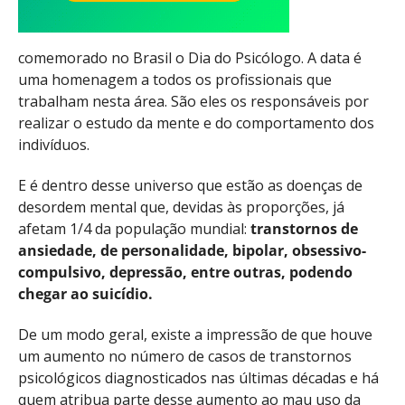
comemorado no Brasil o Dia do Psicólogo. A data é
uma homenagem a todos os profissionais que
trabalham nesta área. São eles os responsáveis por
realizar o estudo da mente e do comportamento dos
indivíduos.
E é dentro desse universo que estão as doenças de
desordem mental que, devidas às proporções, já
afetam 1/4 da população mundial:
transtornos de
ansiedade, de personalidade, bipolar, obsessivo-
compulsivo, depressão, entre outras, podendo
chegar ao suicídio.
De um modo geral, existe a impressão de que houve
um aumento no número de casos de transtornos
psicológicos diagnosticados nas últimas décadas e há
quem atribua parte desse aumento ao mau uso da