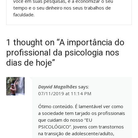
você em suas pesquisas, e a economizar o seu
tempo e o seu dinheiro nos seus trabalhos de
faculdade.
1 thought on “A importância do
profissional da psicologia nos
dias de hoje”
Dayvid Magalhães
says:
07/11/2019 at 11:14 PM
Ótimo conteúdo. É lamentável ver como
a sociedade tem tarjado os profissionais
que cuidam do nosso “EU
PSICOLÓGICO”. Jovens com transtornos
na transição de adolescente/adulto,