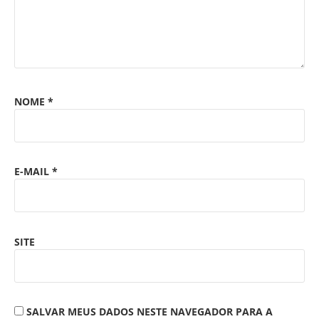
NOME
*
E-MAIL
*
SITE
SALVAR MEUS DADOS NESTE NAVEGADOR PARA A