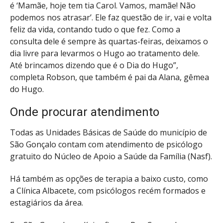
é ‘Mamãe, hoje tem tia Carol. Vamos, mamãe! Não
podemos nos atrasar’. Ele faz questão de ir, vai e volta
feliz da vida, contando tudo o que fez. Como a
consulta dele é sempre às quartas-feiras, deixamos o
dia livre para levarmos o Hugo ao tratamento dele.
Até brincamos dizendo que é o Dia do Hugo”,
completa Robson, que também é pai da Alana, gêmea
do Hugo.
Onde procurar atendimento
Todas as Unidades Básicas de Saúde do município de
São Gonçalo contam com atendimento de psicólogo
gratuito do Núcleo de Apoio a Saúde da Família (Nasf).
Há também as opções de terapia a baixo custo, como
a Clínica Albacete, com psicólogos recém formados e
estagiários da área.