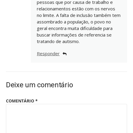
pessoas que por causa de trabalho e
relacionamentos estão com os nervos
no limite. A falta de inclusão também tem
assombrado a população, o povo no
geral encontra muita dificuldade para
buscar informações de referencia se
tratando de autismo.
Responder
Deixe um comentário
COMENTÁRIO
*