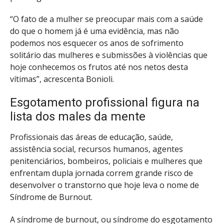
“O fato de a mulher se preocupar mais com a saúde
do que o homem já é uma evidência, mas não
podemos nos esquecer os anos de sofrimento
solitário das mulheres e submissões à violências que
hoje conhecemos os frutos até nos netos desta
vítimas”, acrescenta Bonioli.
Esgotamento profissional figura na
lista dos males da mente
Profissionais das áreas de educação, saúde,
assistência social, recursos humanos, agentes
penitenciários, bombeiros, policiais e mulheres que
enfrentam dupla jornada correm grande risco de
desenvolver o transtorno que hoje leva o nome de
Síndrome de Burnout.
A síndrome de burnout, ou síndrome do esgotamento