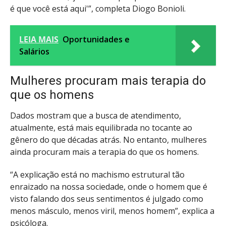
é que você está aqui'”, completa Diogo Bonioli.
LEIA MAIS
Oportunidades e
Salários
Mulheres procuram mais terapia do
que os homens
Dados mostram que a busca de atendimento,
atualmente, está mais equilibrada no tocante ao
gênero do que décadas atrás. No entanto, mulheres
ainda procuram mais a terapia do que os homens.
“A explicação está no machismo estrutural tão
enraizado na nossa sociedade, onde o homem que é
visto falando dos seus sentimentos é julgado como
menos másculo, menos viril, menos homem”, explica a
psicóloga.