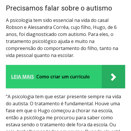
Precisamos falar sobre o autismo
A psicologia tem sido essencial na vida do casal
Robson e Alessandra Corrêa, cujo filho, Hugo, de 6
anos, foi diagnosticado com autismo. Para eles, o
tratamento psicológico ajuda e muito na
compreensão do comportamento do filho, tanto na
vida pessoal quanto na escolar.
LEIA MAIS
Como criar um currículo
“A psicologia tem que estar presente sempre na vida
do autista. O tratamento é fundamental. Houve uma
fase em que o Hugo começou a chorar na escola,
então a psicóloga me procurou para saber como
estava sendo o tratamento dele fora da escola. Ou