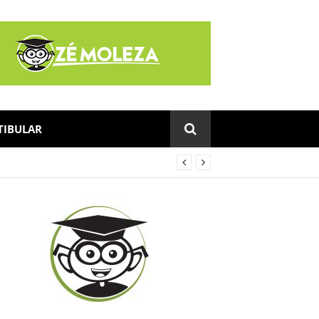
TIBULAR