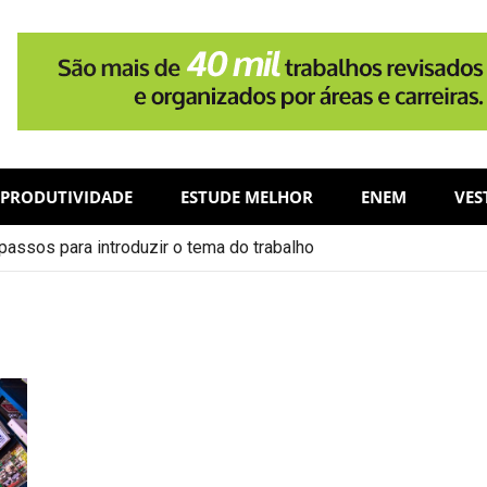
PRODUTIVIDADE
ESTUDE MELHOR
ENEM
VES
assos para introduzir o tema do trabalho