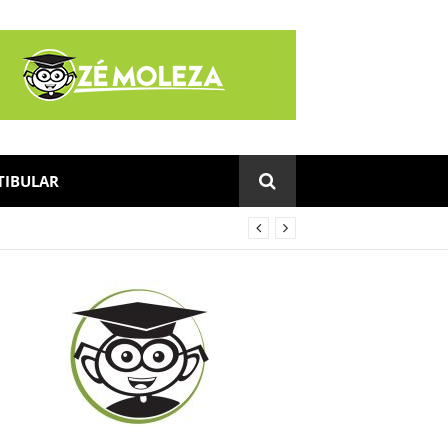
TIBULAR