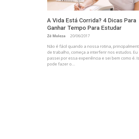
A Vida Está Corrida? 4 Dicas Para
Ganhar Tempo Para Estudar
Zé Moleza
20/06/2017
Não é fácil quando a nossa rotina, principalment
de trabalho, começa a interferir nos estudos. Eu
passei por essa experiência e sei bem como é. I
pode fazer o…