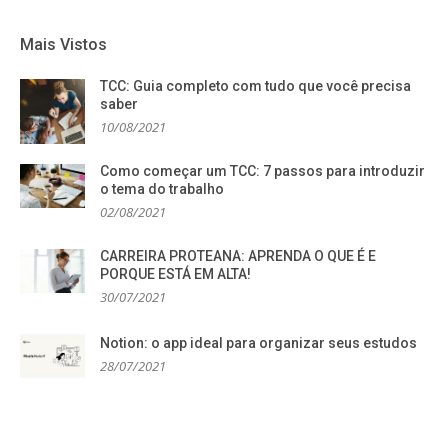
Mais Vistos
TCC: Guia completo com tudo que você precisa
saber
10/08/2021
Como começar um TCC: 7 passos para introduzir
o tema do trabalho
02/08/2021
CARREIRA PROTEANA: APRENDA O QUE É E
PORQUE ESTÁ EM ALTA!
30/07/2021
Notion: o app ideal para organizar seus estudos
28/07/2021