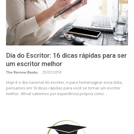
Dia do Escritor: 16 dicas rápidas para ser
um escritor melhor
The Review Books
25/07/2018
Hoje é o dia nacional do escritor, e para homenagear essa data,
pensamos em 16 dicas rápidas para você se tornar um escritor
melhor. Afinal sabemos por experiência própria como…