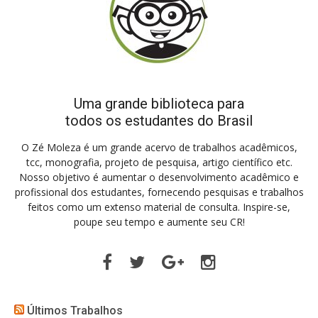
Uma grande biblioteca para
todos os estudantes do Brasil
O Zé Moleza é um grande acervo de trabalhos acadêmicos,
tcc, monografia, projeto de pesquisa, artigo científico etc.
Nosso objetivo é aumentar o desenvolvimento acadêmico e
profissional dos estudantes, fornecendo pesquisas e trabalhos
feitos como um extenso material de consulta. Inspire-se,
poupe seu tempo e aumente seu CR!
Facebook
Twitter
Google
Instagram
Plus
Últimos Trabalhos