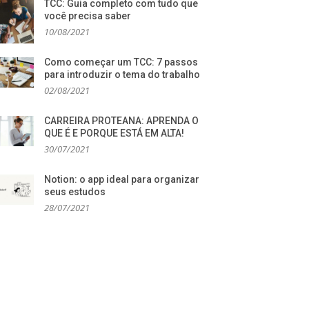
TCC: Guia completo com tudo que
você precisa saber
10/08/2021
Como começar um TCC: 7 passos
para introduzir o tema do trabalho
02/08/2021
CARREIRA PROTEANA: APRENDA O
QUE É E PORQUE ESTÁ EM ALTA!
30/07/2021
Notion: o app ideal para organizar
seus estudos
28/07/2021