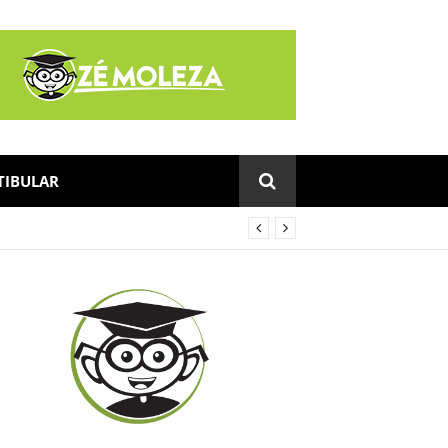
TIBULAR