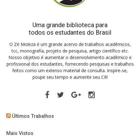
Uma grande biblioteca para
todos os estudantes do Brasil
O Zé Moleza é um grande acervo de trabalhos acadêmicos,
tcc, monografia, projeto de pesquisa, artigo científico etc.
Nosso objetivo é aumentar o desenvolvimento acadêmico e
profissional dos estudantes, fornecendo pesquisas e trabalhos
feitos como um extenso material de consulta. Inspire-se,
poupe seu tempo e aumente seu CR!
Facebook
Twitter
Google
Instagram
Plus
Últimos Trabalhos
Mais Vistos