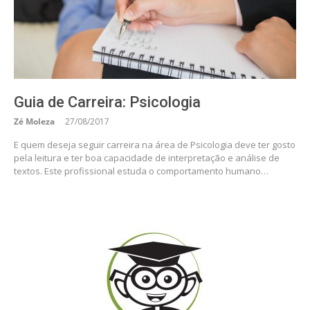
Guia de Carreira: Psicologia
Zé Moleza
27/08/2017
E quem deseja seguir carreira na área de Psicologia deve ter gosto
pela leitura e ter boa capacidade de interpretação e análise de
textos. Este profissional estuda o comportamento humano…