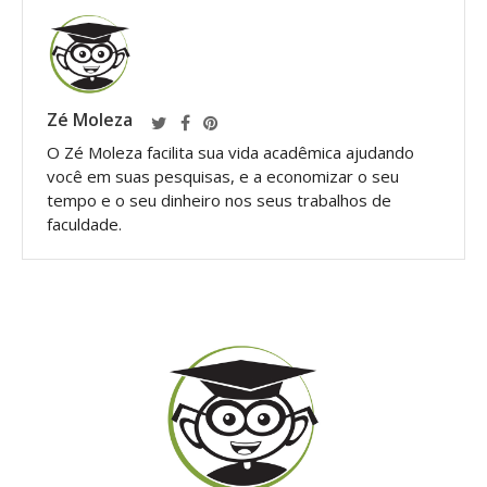
Zé Moleza
O Zé Moleza facilita sua vida acadêmica ajudando
você em suas pesquisas, e a economizar o seu
tempo e o seu dinheiro nos seus trabalhos de
faculdade.