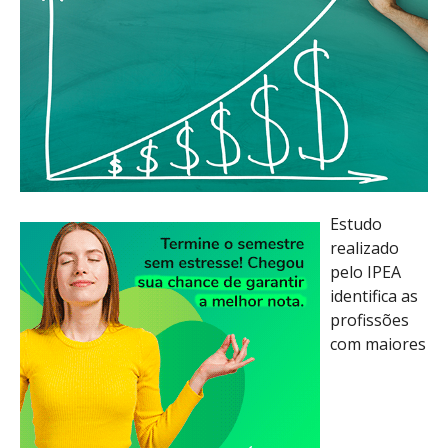
Estudo
realizado
pelo IPEA
identifica as
profissões
com maiores