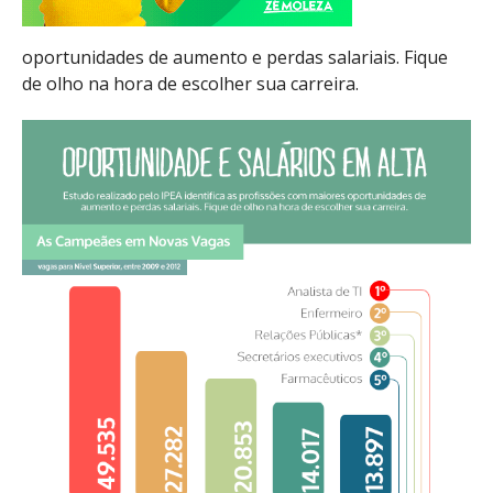
oportunidades de aumento e perdas salariais. Fique
de olho na hora de escolher sua carreira.