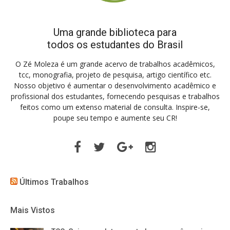
Uma grande biblioteca para
todos os estudantes do Brasil
O Zé Moleza é um grande acervo de trabalhos acadêmicos,
tcc, monografia, projeto de pesquisa, artigo científico etc.
Nosso objetivo é aumentar o desenvolvimento acadêmico e
profissional dos estudantes, fornecendo pesquisas e trabalhos
feitos como um extenso material de consulta. Inspire-se,
poupe seu tempo e aumente seu CR!
Facebook
Twitter
Google
Instagram
Plus
Últimos Trabalhos
Mais Vistos